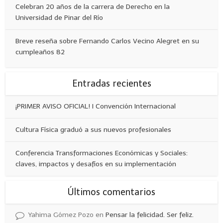
Celebran 20 años de la carrera de Derecho en la
Universidad de Pinar del Río
Breve reseña sobre Fernando Carlos Vecino Alegret en su
cumpleaños 82
Entradas recientes
¡PRIMER AVISO OFICIAL! I Convención Internacional
Cultura Física graduó a sus nuevos profesionales
Conferencia Transformaciones Económicas y Sociales:
claves, impactos y desafíos en su implementación
Últimos comentarios
Yahima Gómez Pozo
en
Pensar la felicidad. Ser feliz.