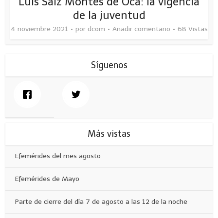
Luis Saíz Montes de Oca: la vigencia
de la juventud
4 noviembre 2021
por
dcom
Añadir comentario
68 Vistas
Síguenos
Más vistas
Efemérides del mes agosto
Efemérides de Mayo
Parte de cierre del día 7 de agosto a las 12 de la noche