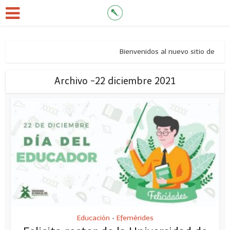
Bienvenidos al nuevo sitio de notici
Archivo -22 diciembre 2021
Educación
Efemérides
•