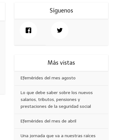
Síguenos
Más vistas
Efemérides del mes agosto
Lo que debe saber sobre los nuevos
salarios, tributos, pensiones y
prestaciones de la seguridad social
Efemérides del mes de abril
Una jornada que va a nuestras raíces