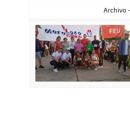
Archivo 