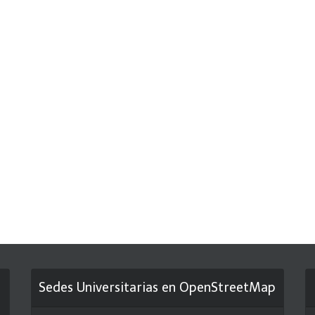
Sedes Universitarias en OpenStreetMap