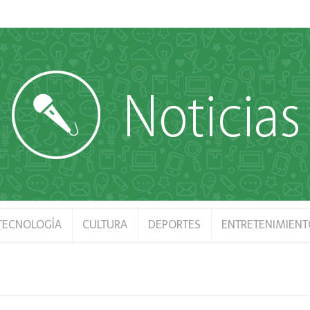
 TECNOLOGÍA
CULTURA
DEPORTES
ENTRETENIMIENT