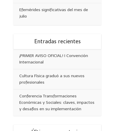
Efemérides significativas del mes de
julio
Entradas recientes
¡PRIMER AVISO OFICIAL! I Convención
Internacional
Cultura Física graduó a sus nuevos
profesionales
Conferencia Transformaciones
Económicas y Sociales: claves, impactos
y desafíos en su implementación