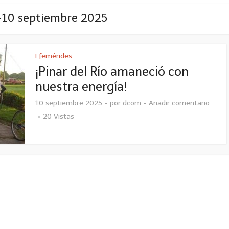
-10 septiembre 2025
Efemérides
¡Pinar del Río amaneció con
nuestra energía!
10 septiembre 2025
por
dcom
Añadir comentario
20 Vistas