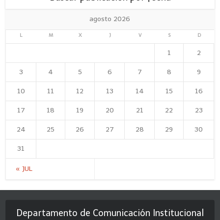
agosto 2026
L
M
X
J
V
S
D
1
2
3
4
5
6
7
8
9
10
11
12
13
14
15
16
17
18
19
20
21
22
23
24
25
26
27
28
29
30
31
« JUL
Departamento de Comunicación Institucional