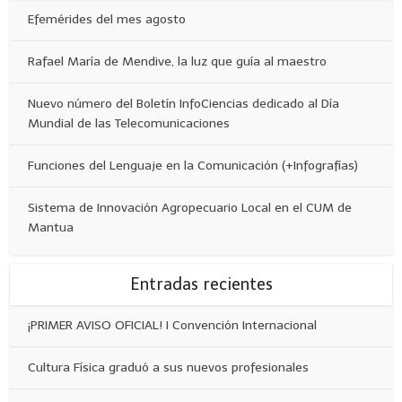
Efemérides del mes agosto
Rafael María de Mendive, la luz que guía al maestro
Nuevo número del Boletín InfoCiencias dedicado al Día
Mundial de las Telecomunicaciones
Funciones del Lenguaje en la Comunicación (+Infografías)
Sistema de Innovación Agropecuario Local en el CUM de
Mantua
Entradas recientes
¡PRIMER AVISO OFICIAL! I Convención Internacional
Cultura Física graduó a sus nuevos profesionales