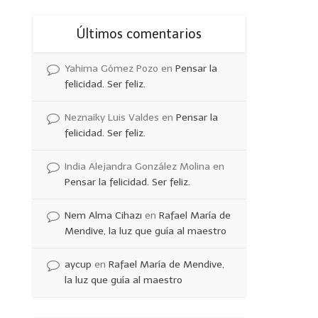
Últimos comentarios
Yahima Gómez Pozo
en
Pensar la
felicidad. Ser feliz.
Neznaiky Luis Valdes
en
Pensar la
felicidad. Ser feliz.
India Alejandra González Molina
en
Pensar la felicidad. Ser feliz.
Nem Alma Cihazı
en
Rafael María de
Mendive, la luz que guía al maestro
aycup
en
Rafael María de Mendive,
la luz que guía al maestro