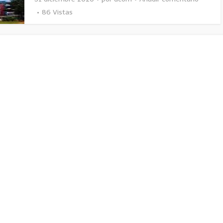
86 Vistas