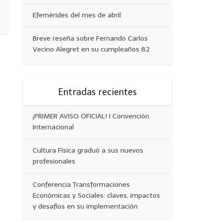
Efemérides del mes de abril
Breve reseña sobre Fernando Carlos
Vecino Alegret en su cumpleaños 82
Entradas recientes
¡PRIMER AVISO OFICIAL! I Convención
Internacional
Cultura Física graduó a sus nuevos
profesionales
Conferencia Transformaciones
Económicas y Sociales: claves, impactos
y desafíos en su implementación