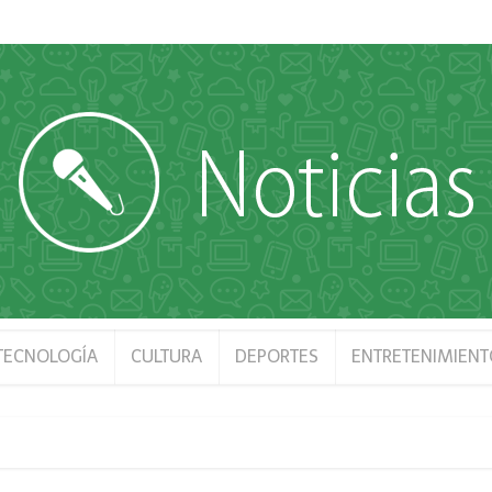
 TECNOLOGÍA
CULTURA
DEPORTES
ENTRETENIMIENT