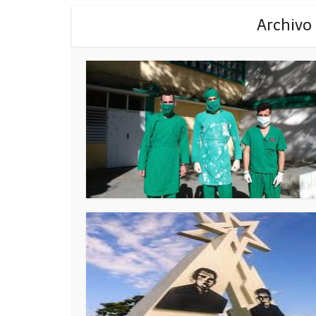
Archivo