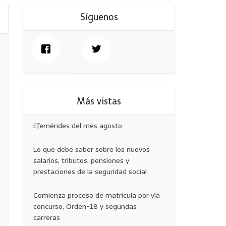
Síguenos
Más vistas
Efemérides del mes agosto
Lo que debe saber sobre los nuevos
salarios, tributos, pensiones y
prestaciones de la seguridad social
Comienza proceso de matrícula por vía
concurso, Orden-18 y segundas
carreras