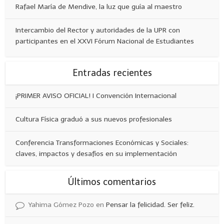
Rafael María de Mendive, la luz que guía al maestro
Intercambio del Rector y autoridades de la UPR con
participantes en el XXVI Fórum Nacional de Estudiantes
Entradas recientes
¡PRIMER AVISO OFICIAL! I Convención Internacional
Cultura Física graduó a sus nuevos profesionales
Conferencia Transformaciones Económicas y Sociales:
claves, impactos y desafíos en su implementación
Últimos comentarios
Yahima Gómez Pozo
en
Pensar la felicidad. Ser feliz.