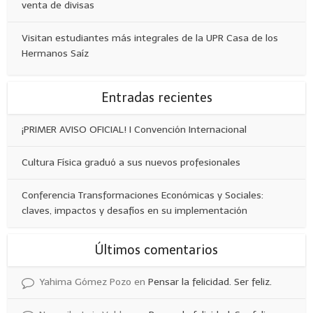
venta de divisas
Visitan estudiantes más integrales de la UPR Casa de los
Hermanos Saíz
Entradas recientes
¡PRIMER AVISO OFICIAL! I Convención Internacional
Cultura Física graduó a sus nuevos profesionales
Conferencia Transformaciones Económicas y Sociales:
claves, impactos y desafíos en su implementación
Últimos comentarios
Yahima Gómez Pozo
en
Pensar la felicidad. Ser feliz.