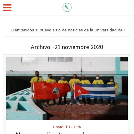
Bienvenidos al nuevo sitio de noticias de la Universidad de Pina
Archivo -21 noviembre 2020
Covid-19
UPR
•