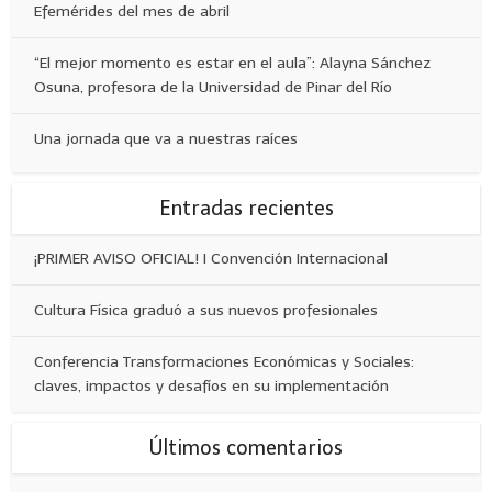
Efemérides del mes de abril
“El mejor momento es estar en el aula”: Alayna Sánchez
Osuna, profesora de la Universidad de Pinar del Río
Una jornada que va a nuestras raíces
Entradas recientes
¡PRIMER AVISO OFICIAL! I Convención Internacional
Cultura Física graduó a sus nuevos profesionales
Conferencia Transformaciones Económicas y Sociales:
claves, impactos y desafíos en su implementación
Últimos comentarios