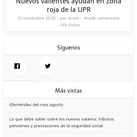
Nuevos valientes ayudan en zona
roja de la UPR
21 noviembre 2020
por
dcom
Añadir comentario
69 Vistas
Síguenos
Más vistas
Efemérides del mes agosto
Lo que debe saber sobre los nuevos salarios, tributos,
pensiones y prestaciones de la seguridad social