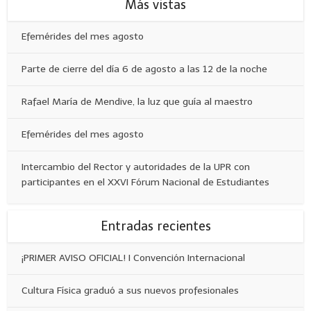
Más vistas
Efemérides del mes agosto
Parte de cierre del día 6 de agosto a las 12 de la noche
Rafael María de Mendive, la luz que guía al maestro
Efemérides del mes agosto
Intercambio del Rector y autoridades de la UPR con
participantes en el XXVI Fórum Nacional de Estudiantes
Entradas recientes
¡PRIMER AVISO OFICIAL! I Convención Internacional
Cultura Física graduó a sus nuevos profesionales