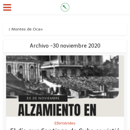
Saíz Montes de Oca»
Archivo -30 noviembre 2020
Efemérides