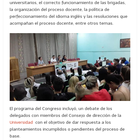
universitarios, el correcto funcionamiento de las brigadas,
la organización del proceso docente, la política de
perfeccionamiento del idioma inglés y las resoluciones que
acompañan el proceso docente, entre otros temas.
El programa del Congreso incluyó, un debate de los
delegados con miembros del Consejo de dirección de la
Universidad
con el objetivo de dar respuesta a los
planteamientos incumplidos o pendientes del proceso de
base.