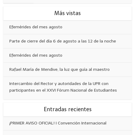
Más vistas
Efemérides del mes agosto
Parte de cierre del día 6 de agosto a las 12 de la noche
Efemérides del mes agosto
Rafael María de Mendive, la luz que guía al maestro
Intercambio del Rector y autoridades de la UPR con
participantes en el XXVI Fórum Nacional de Estudiantes
Entradas recientes
¡PRIMER AVISO OFICIAL! I Convención Internacional