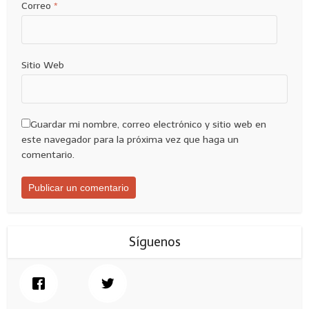
Correo
*
Sitio Web
Guardar mi nombre, correo electrónico y sitio web en
este navegador para la próxima vez que haga un
comentario.
Síguenos