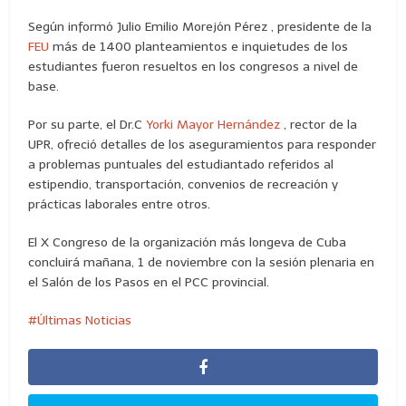
Según informó Julio Emilio Morejón Pérez , presidente de la
FEU
más de 1400 planteamientos e inquietudes de los
estudiantes fueron resueltos en los congresos a nivel de
base.
Por su parte, el Dr.C
Yorki Mayor Hernández
, rector de la
UPR, ofreció detalles de los aseguramientos para responder
a problemas puntuales del estudiantado referidos al
estipendio, transportación, convenios de recreación y
prácticas laborales entre otros.
El X Congreso de la organización más longeva de Cuba
concluirá mañana, 1 de noviembre con la sesión plenaria en
el Salón de los Pasos en el PCC provincial.
Últimas Noticias