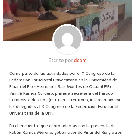
Escrito por
dcom
Como parte de las actividades por el X Congreso de la
Federación Estudiantil Universitaria en la Universidad de
Pinar del Río «Hermanos Saíz Montes de Oca» (UPR),
Yamilé Ramos Cordero, primera secretaria del Partido
Comunista de Cuba (PCC) en el territorio, intercambió con
los delegados al X Congreso de la Federación Estudiantil
Universitaria de la UPR.
En el encuentro que contó además con la presencia de
Rubén Ramos Moreno, gobernador de Pinar del Río y otros