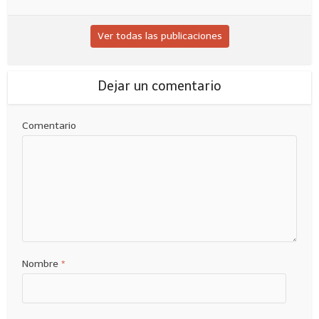
Ver todas las publicaciones
Dejar un comentario
Comentario
Nombre
*