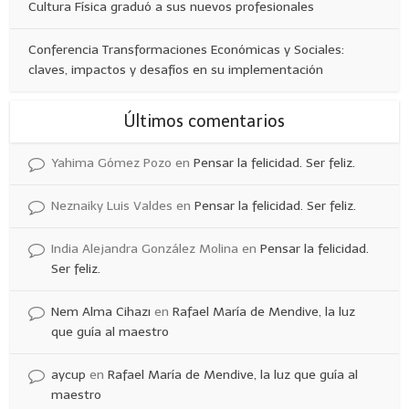
Cultura Física graduó a sus nuevos profesionales
Conferencia Transformaciones Económicas y Sociales:
claves, impactos y desafíos en su implementación
Últimos comentarios
Yahima Gómez Pozo
en
Pensar la felicidad. Ser feliz.
Neznaiky Luis Valdes
en
Pensar la felicidad. Ser feliz.
India Alejandra González Molina
en
Pensar la felicidad.
Ser feliz.
Nem Alma Cihazı
en
Rafael María de Mendive, la luz
que guía al maestro
aycup
en
Rafael María de Mendive, la luz que guía al
maestro