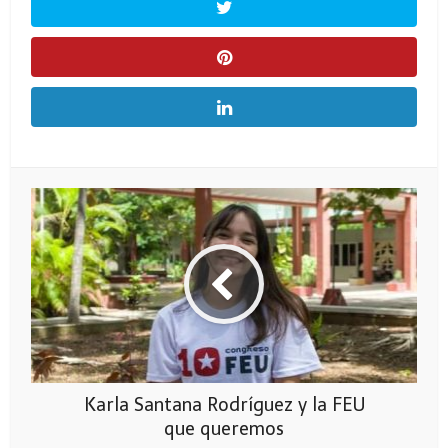
Karla Santana Rodríguez y la FEU
que queremos