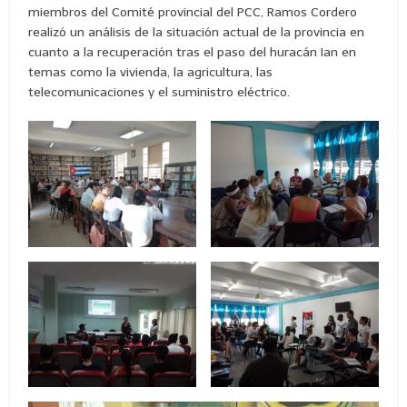
miembros del Comité provincial del PCC, Ramos Cordero
realizó un análisis de la situación actual de la provincia en
cuanto a la recuperación tras el paso del huracán Ian en
temas como la vivienda, la agricultura, las
telecomunicaciones y el suministro eléctrico.