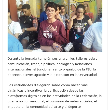
Durante la jornada también sesionaron los talleres sobre
comunicación, trabajo político ideológico y Relaciones
Internacionales, el funcionamiento orgánico de la FEU, la
docencia e Investigación y la extensión en la Universidad.
Los estudiantes dialogaron sobre cómo hacer más
dinámicas e incentivar la participación desde las
plataformas digitales en las actividades de la Federación, la
guerra no convencional, el consumo de redes sociales, el
impacto en la comunidad del arte y el deporte