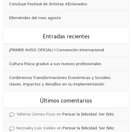
Concluye Festival de Artistas Aficionados
Efemérides del mes agosto
Entradas recientes
¡PRIMER AVISO OFICIAL! I Convención Internacional
Cultura Física graduó a sus nuevos profesionales
Conferencia Transformaciones Económicas y Sociales:
claves, impactos y desafíos en su implementación
Últimos comentarios
Yahima Gómez Pozo
en
Pensar la felicidad. Ser feliz.
Neznaiky Luis Valdes
en
Pensar la felicidad. Ser feliz.