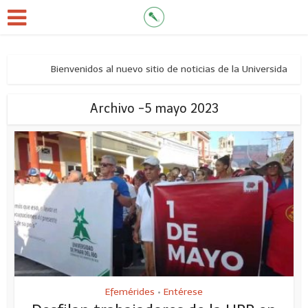
Bienvenidos al nuevo sitio de noticias de la Universidad de
Archivo -5 mayo 2023
Efemérides
Entérese
•