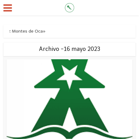
s Saíz Montes de Oca»
Archivo -16 mayo 2023