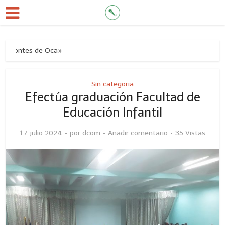
Montes de Oca»
Sin categoria
Efectúa graduación Facultad de
Educación Infantil
17 julio 2024
por
dcom
Añadir comentario
35 Vistas