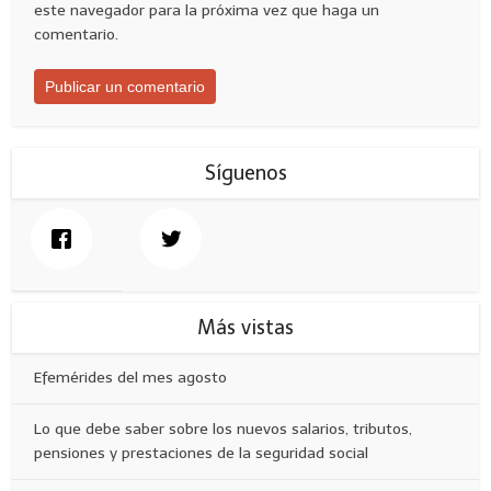
este navegador para la próxima vez que haga un
comentario.
Síguenos
Más vistas
Efemérides del mes agosto
Lo que debe saber sobre los nuevos salarios, tributos,
pensiones y prestaciones de la seguridad social