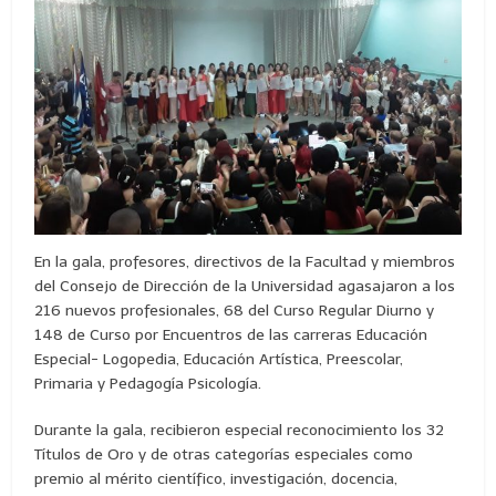
En la gala, profesores, directivos de la Facultad y miembros
del Consejo de Dirección de la Universidad agasajaron a los
216 nuevos profesionales, 68 del Curso Regular Diurno y
148 de Curso por Encuentros de las carreras Educación
Especial- Logopedia, Educación Artística, Preescolar,
Primaria y Pedagogía Psicología.
Durante la gala, recibieron especial reconocimiento los 32
Títulos de Oro y de otras categorías especiales como
premio al mérito científico, investigación, docencia,