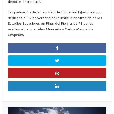
deporte, entre otras.
La graduación de la Facultad de Educación Infantil estuvo
dedicada al 52 aniversario de la Institucionalización de los
Estudios Superiores en Pinar del Río y a los 71 de los
asaltos a los cuarteles Moncada y Carlos Manuel de
Céspedes.