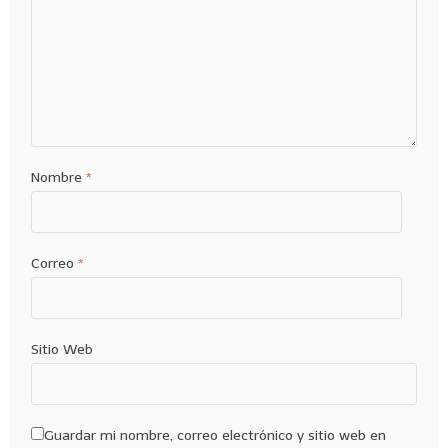
Nombre
*
Correo
*
Sitio Web
Guardar mi nombre, correo electrónico y sitio web en