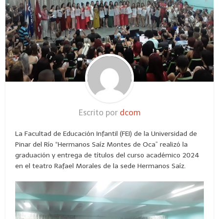
Escrito por
dcom
La Facultad de Educación Infantil (FEI) de la Universidad de
Pinar del Río “Hermanos Saíz Montes de Oca” realizó la
graduación y entrega de títulos del curso académico 2024
en el teatro Rafael Morales de la sede Hermanos Saíz.