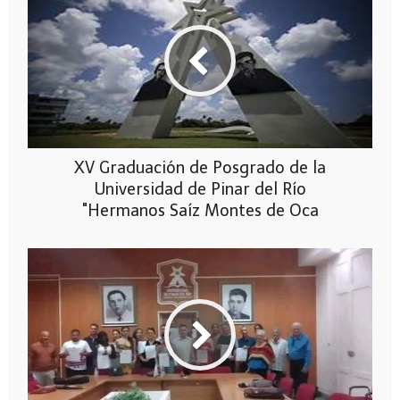
XV Graduación de Posgrado de la
Universidad de Pinar del Río
"Hermanos Saíz Montes de Oca