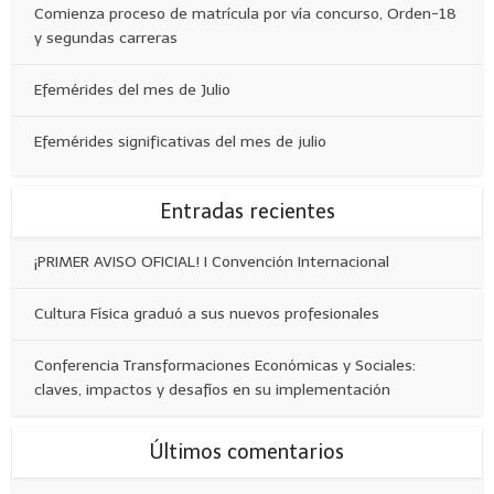
Comienza proceso de matrícula por vía concurso, Orden-18
y segundas carreras
Efemérides del mes de Julio
Efemérides significativas del mes de julio
Entradas recientes
¡PRIMER AVISO OFICIAL! I Convención Internacional
Cultura Física graduó a sus nuevos profesionales
Conferencia Transformaciones Económicas y Sociales:
claves, impactos y desafíos en su implementación
Últimos comentarios