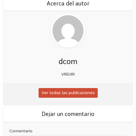
Acerca del autor
dcom
VREURI
Ver todas las publicaciones
Dejar un comentario
Comentario