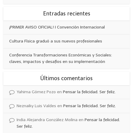
Entradas recientes
¡PRIMER AVISO OFICIAL! I Convención Internacional
Cultura Física graduó a sus nuevos profesionales
Conferencia Transformaciones Económicas y Sociales:
claves, impactos y desafíos en su implementación
Últimos comentarios
Yahima Gómez Pozo
en
Pensar la felicidad. Ser feliz.
Neznaiky Luis Valdes
en
Pensar la felicidad. Ser feliz.
India Alejandra González Molina
en
Pensar la felicidad.
Ser feliz.