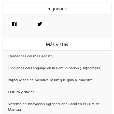
Síguenos
Más vistas
Efemérides del mes agosto
Funciones del Lenguaje en la Comunicación (+Infografías)
Rafael María de Mendive, la luz que guía al maestro
Cultura y Nación
Sistema de Innovación Agropecuario Local en el CUM de
Mantua