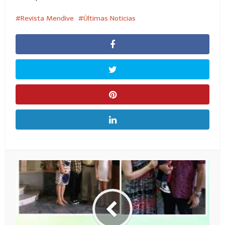
Revista Mendive
Últimas Noticias