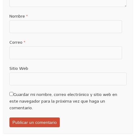
Nombre
*
Correo
*
Sitio Web
Guardar mi nombre, correo electrónico y sitio web en
este navegador para la próxima vez que haga un
comentario.