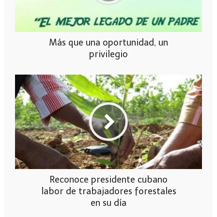
Más que una oportunidad, un
privilegio
Reconoce presidente cubano
labor de trabajadores forestales
en su día