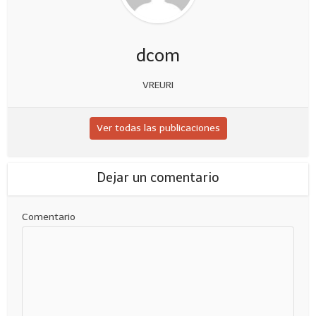
dcom
VREURI
Ver todas las publicaciones
Dejar un comentario
Comentario