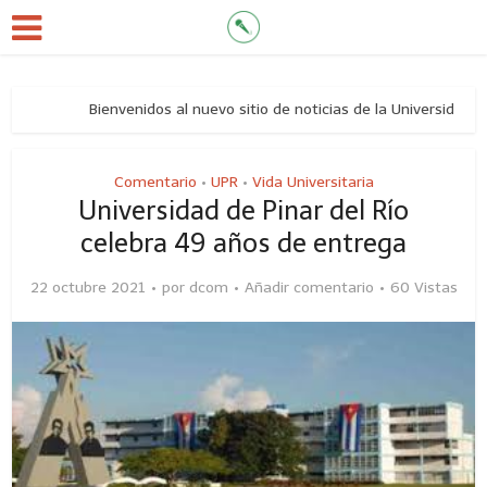
Bienvenidos al nuevo sitio de noticias de la Universidad de 
Comentario
UPR
Vida Universitaria
•
•
Universidad de Pinar del Río
celebra 49 años de entrega
22 octubre 2021
por
dcom
Añadir comentario
60 Vistas