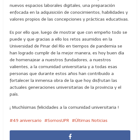
nuevos espacios laborales digitales, una preparación
enfocada en la adquisición de conocimientos, habilidades y
valores propios de las concepciones y prácticas educativas.
Es por ello que, luego de mostrar que con empeño todo se
puede y que gracias a ello los retos asumidos en la
Universidad de Pinar del Río en tiempos de pandemia se
han logrado cumplir de la mejor manera, es hoy buen día
de homenajear a nuestros fundadores, a nuestros
valientes, a la comunidad universitaria y a todas esas
personas que durante estos años han contribuido a
fortalecer la inmensa obra de la que hoy disfrutan las
actuales generaciones universitarias de la provincia y el
país.
¡ Muchísimas felicidades a la comunidad universitaria !
49 aniversario
SomosUPR
Últimas Noticias