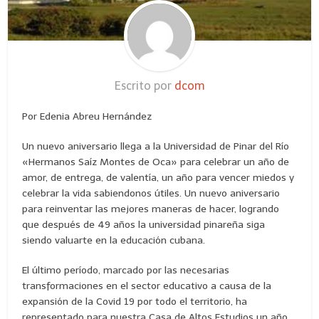
Escrito por
dcom
Por Edenia Abreu Hernández
Un nuevo aniversario llega a la Universidad de Pinar del Río
«Hermanos Saíz Montes de Oca» para celebrar un año de
amor, de entrega, de valentía, un año para vencer miedos y
celebrar la vida sabiendonos útiles. Un nuevo aniversario
para reinventar las mejores maneras de hacer, logrando
que después de 49 años la universidad pinareña siga
siendo valuarte en la educación cubana.
El último período, marcado por las necesarias
transformaciones en el sector educativo a causa de la
expansión de la Covid 19 por todo el territorio, ha
representado para nuestra Casa de Altos Estudios un año