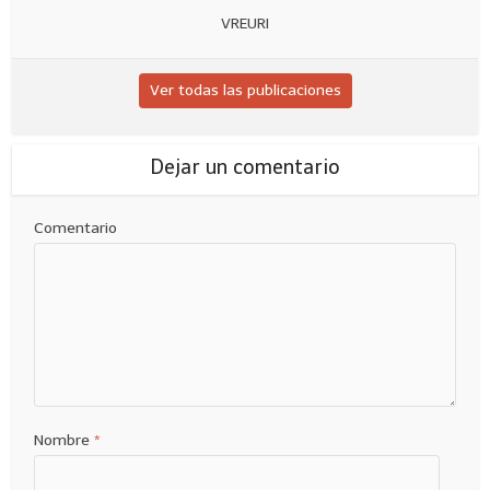
VREURI
Ver todas las publicaciones
Dejar un comentario
Comentario
Nombre
*