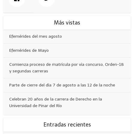
Más vistas
Efemérides del mes agosto
Efemérides de Mayo
Comienza proceso de matrícula por vía concurso, Orden-18
y segundas carreras
Parte de cierre del día 7 de agosto a las 12 de la noche
Celebran 20 años de la carrera de Derecho en la
Universidad de Pinar del Río
Entradas recientes