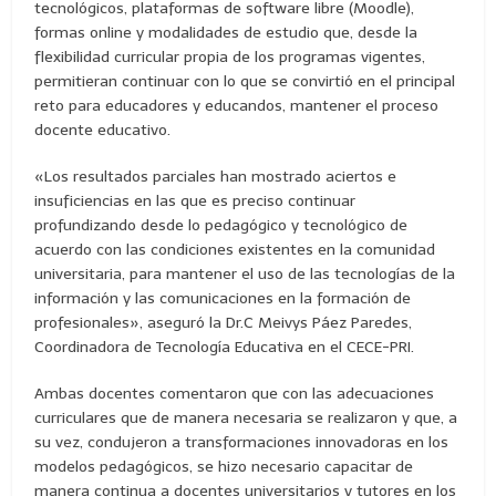
tecnológicos, plataformas de software libre (Moodle),
formas online y modalidades de estudio que, desde la
flexibilidad curricular propia de los programas vigentes,
permitieran continuar con lo que se convirtió en el principal
reto para educadores y educandos, mantener el proceso
docente educativo.
«Los resultados parciales han mostrado aciertos e
insuficiencias en las que es preciso continuar
profundizando desde lo pedagógico y tecnológico de
acuerdo con las condiciones existentes en la comunidad
universitaria, para mantener el uso de las tecnologías de la
información y las comunicaciones en la formación de
profesionales», aseguró la Dr.C Meivys Páez Paredes,
Coordinadora de Tecnología Educativa en el CECE-PRI.
Ambas docentes comentaron que con las adecuaciones
curriculares que de manera necesaria se realizaron y que, a
su vez, condujeron a transformaciones innovadoras en los
modelos pedagógicos, se hizo necesario capacitar de
manera continua a docentes universitarios y tutores en los