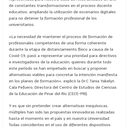
de constantes transformaciones en el proceso docente
educativo, ampliando la utilización de escenarios digitales
para no detener la formación profesional de los
universitarios.
«La necesidad de mantener el proceso de formación de
profesionales competentes de una forma coherente
durante la etapa de distanciamiento físico a causa de la
Covid-19, pasó a representar una prioridad para directivos
e investigadores de la educación, quienes durante todo
este período se han empeñado en buscar y proponer
alternativas viables para concretar la intención manifiesta
en los planes de formación», explicó la Dr.C Tania Yakelyn
Cala Pefuero, Directora del Centro de Estudios de Ciencias
de la Educación de Pinar del Río (CECE-PRI).
Y es que sin pretender crear alternativas inequívocas,
múltiples han sido las propuestas innovadoras realizadas
hasta el momento en el país y en nuestra Universidad.
Todas coincidentes en el uso de diferentes dispositivos