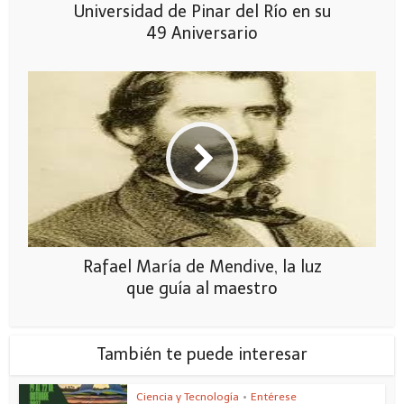
Universidad de Pinar del Río en su
49 Aniversario
Rafael María de Mendive, la luz
que guía al maestro
También te puede interesar
Ciencia y Tecnología
•
Entérese