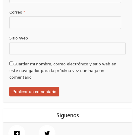
Correo
*
Sitio Web
Guardar mi nombre, correo electrónico y sitio web en
este navegador para la próxima vez que haga un
comentario.
Síguenos