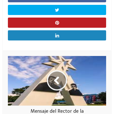
Mensaje del Rector de la