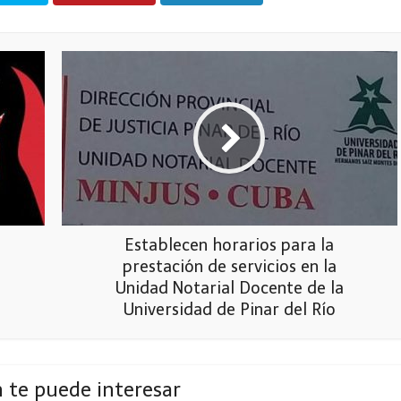
Establecen horarios para la
prestación de servicios en la
Unidad Notarial Docente de la
Universidad de Pinar del Río
 te puede interesar