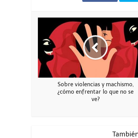
Sobre violencias y machismo,
¿cómo enfrentar lo que no se
ve?
También