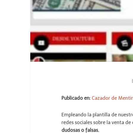
Publicado en:
Cazador de Mentir
Empleando la plantilla de nuestr
redes sociales sobre la venta de
dudosas o falsas.