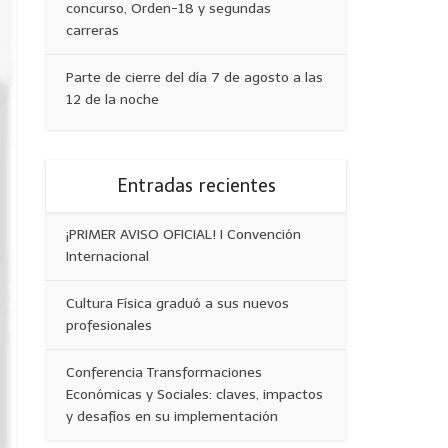
concurso, Orden-18 y segundas
carreras
Parte de cierre del día 7 de agosto a las
12 de la noche
Entradas recientes
¡PRIMER AVISO OFICIAL! I Convención
Internacional
Cultura Física graduó a sus nuevos
profesionales
Conferencia Transformaciones
Económicas y Sociales: claves, impactos
y desafíos en su implementación