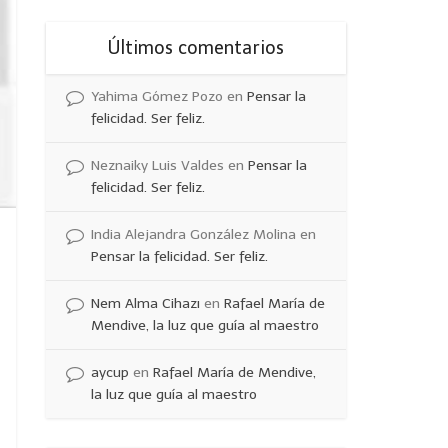
Últimos comentarios
Yahima Gómez Pozo
en
Pensar la
felicidad. Ser feliz.
Neznaiky Luis Valdes
en
Pensar la
felicidad. Ser feliz.
India Alejandra González Molina
en
Pensar la felicidad. Ser feliz.
Nem Alma Cihazı
en
Rafael María de
Mendive, la luz que guía al maestro
aycup
en
Rafael María de Mendive,
la luz que guía al maestro