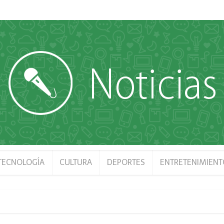
 TECNOLOGÍA
CULTURA
DEPORTES
ENTRETENIMIENT