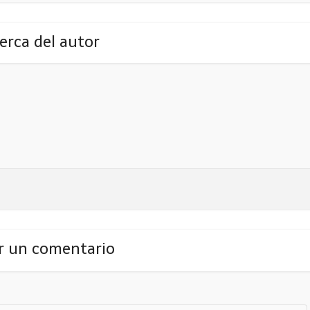
erca del autor
r un comentario