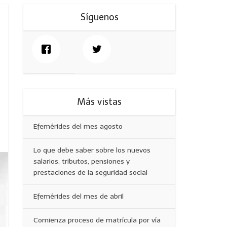
Síguenos
Más vistas
Efemérides del mes agosto
Lo que debe saber sobre los nuevos
salarios, tributos, pensiones y
prestaciones de la seguridad social
Efemérides del mes de abril
Comienza proceso de matrícula por vía