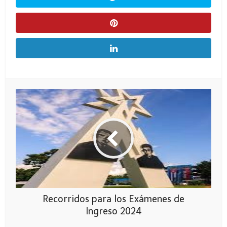
Recorridos para los Exámenes de
Ingreso 2024