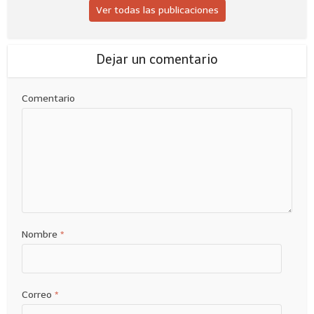
Ver todas las publicaciones
Dejar un comentario
Comentario
Nombre
*
Correo
*