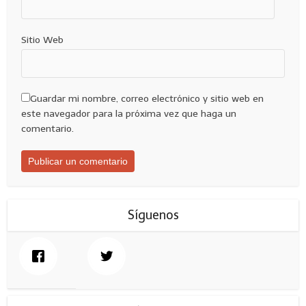
Sitio Web
Guardar mi nombre, correo electrónico y sitio web en
este navegador para la próxima vez que haga un
comentario.
Síguenos