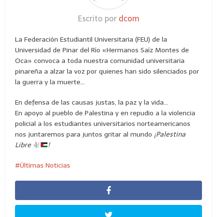
Escrito por
dcom
La Federación Estudiantil Universitaria (FEU) de la
Universidad de Pinar del Río «Hermanos Saíz Montes de
Oca» convoca a toda nuestra comunidad universitaria
pinareña a alzar la voz por quienes han sido silenciados por
la guerra y la muerte…
En defensa de las causas justas, la paz y la vida…
En apoyo al pueblo de Palestina y en repudio a la violencia
policial a los estudiantes universitarios norteamericanos
nos juntaremos para juntos gritar al mundo
¡Palestina
Libre
!
Últimas Noticias