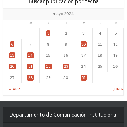
Buscar publicación por fecha
mayo 2024
L
M
X
J
V
S
D
1
2
3
4
5
6
7
8
9
10
11
12
13
14
15
16
17
18
19
20
21
22
23
24
25
26
27
28
29
30
31
« ABR
JUN »
Departamento de Comunicación Institucional