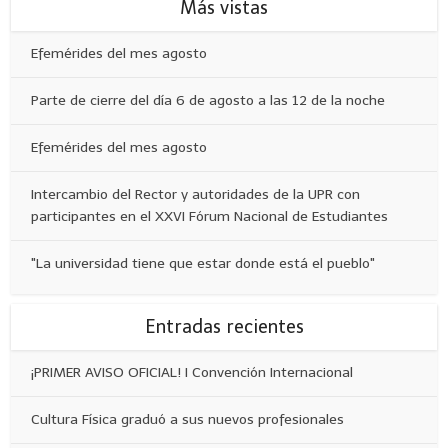
Más vistas
Efemérides del mes agosto
Parte de cierre del día 6 de agosto a las 12 de la noche
Efemérides del mes agosto
Intercambio del Rector y autoridades de la UPR con
participantes en el XXVI Fórum Nacional de Estudiantes
"La universidad tiene que estar donde está el pueblo"
Entradas recientes
¡PRIMER AVISO OFICIAL! I Convención Internacional
Cultura Física graduó a sus nuevos profesionales