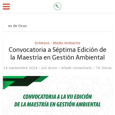
ntes de Oca»
Entérese
Medio Ambiente
•
Convocatoria a Séptima Edición de
la Maestría en Gestión Ambiental
14 septiembre 2024
por
dcom
Añadir comentario
74 Vistas