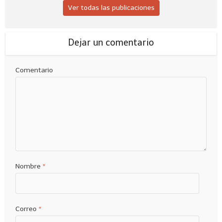
Ver todas las publicaciones
Dejar un comentario
Comentario
Nombre
*
Correo
*