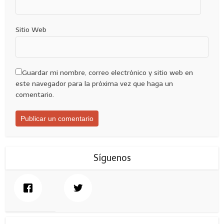
Sitio Web
Guardar mi nombre, correo electrónico y sitio web en
este navegador para la próxima vez que haga un
comentario.
Síguenos