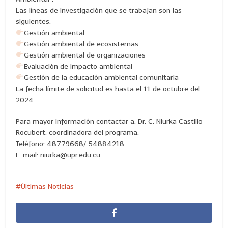
Las líneas de investigación que se trabajan son las
siguientes:
Gestión ambiental
Gestión ambiental de ecosistemas
Gestión ambiental de organizaciones
Evaluación de impacto ambiental
Gestión de la educación ambiental comunitaria
La fecha límite de solicitud es hasta el 11 de octubre del
2024
Para mayor información contactar a: Dr. C. Niurka Castillo
Rocubert, coordinadora del programa.
Teléfono: 48779668/ 54884218
E-mail: niurka@upr.edu.cu
Últimas Noticias