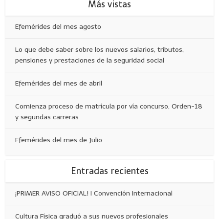
Más vistas
Efemérides del mes agosto
Lo que debe saber sobre los nuevos salarios, tributos,
pensiones y prestaciones de la seguridad social
Efemérides del mes de abril
Comienza proceso de matrícula por vía concurso, Orden-18
y segundas carreras
Efemérides del mes de Julio
Entradas recientes
¡PRIMER AVISO OFICIAL! I Convención Internacional
Cultura Física graduó a sus nuevos profesionales