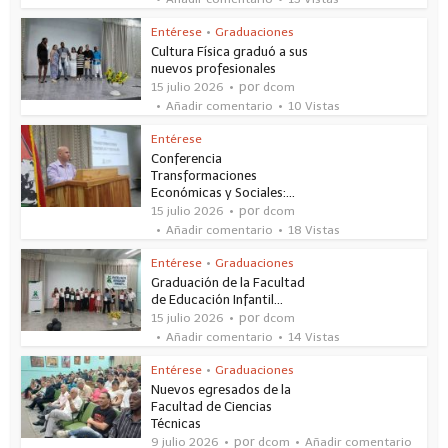
Entérese
•
Graduaciones
Cultura Física graduó a sus
nuevos profesionales
por
15 julio 2026
dcom
Añadir comentario
10 Vistas
Entérese
Conferencia
Transformaciones
Económicas y Sociales:...
por
15 julio 2026
dcom
Añadir comentario
18 Vistas
Entérese
•
Graduaciones
Graduación de la Facultad
de Educación Infantil...
por
15 julio 2026
dcom
Añadir comentario
14 Vistas
Entérese
•
Graduaciones
Nuevos egresados de la
Facultad de Ciencias
Técnicas
por
9 julio 2026
dcom
Añadir comentario