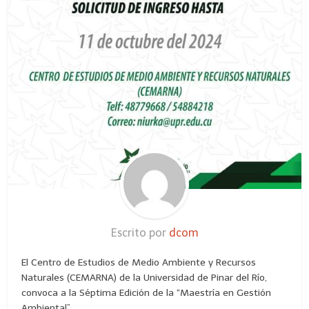
Escrito por
dcom
El Centro de Estudios de Medio Ambiente y Recursos
Naturales (CEMARNA) de la Universidad de Pinar del Río,
convoca a la Séptima Edición de la “Maestría en Gestión
Ambiental”.