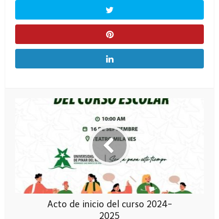
Acto de inicio del curso 2024-
2025