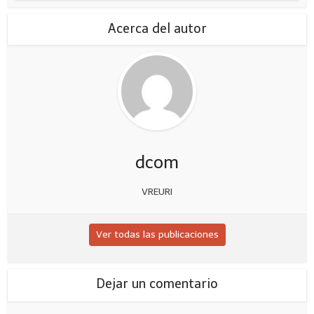
Acerca del autor
dcom
VREURI
Ver todas las publicaciones
Dejar un comentario