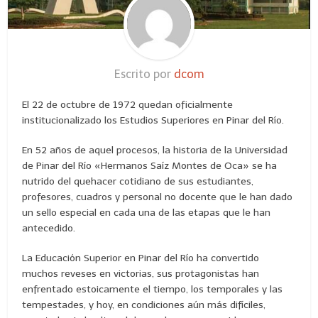
Escrito por
dcom
El 22 de octubre de 1972 quedan oficialmente
institucionalizado los Estudios Superiores en Pinar del Río.
En 52 años de aquel procesos, la historia de la Universidad
de Pinar del Río «Hermanos Saíz Montes de Oca» se ha
nutrido del quehacer cotidiano de sus estudiantes,
profesores, cuadros y personal no docente que le han dado
un sello especial en cada una de las etapas que le han
antecedido.
La Educación Superior en Pinar del Río ha convertido
muchos reveses en victorias, sus protagonistas han
enfrentado estoicamente el tiempo, los temporales y las
tempestades, y hoy, en condiciones aún más difíciles,