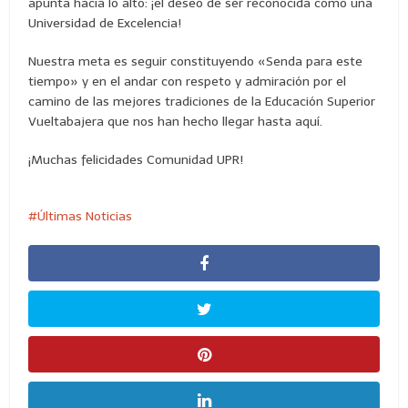
apunta hacia lo alto: ¡el deseo de ser reconocida como una
Universidad de Excelencia!
Nuestra meta es seguir constituyendo «Senda para este
tiempo» y en el andar con respeto y admiración por el
camino de las mejores tradiciones de la Educación Superior
Vueltabajera que nos han hecho llegar hasta aquí.
¡Muchas felicidades Comunidad UPR!
Últimas Noticias