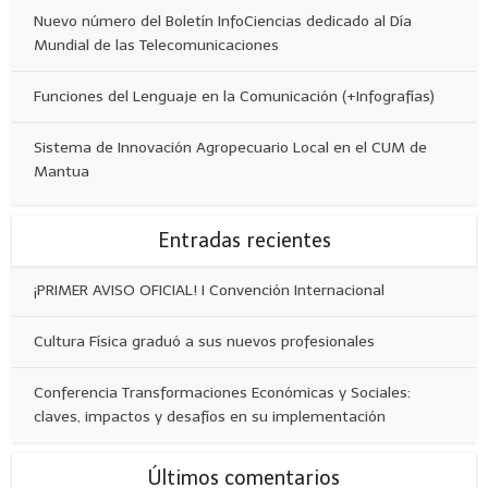
Nuevo número del Boletín InfoCiencias dedicado al Día
Mundial de las Telecomunicaciones
Funciones del Lenguaje en la Comunicación (+Infografías)
Sistema de Innovación Agropecuario Local en el CUM de
Mantua
Entradas recientes
¡PRIMER AVISO OFICIAL! I Convención Internacional
Cultura Física graduó a sus nuevos profesionales
Conferencia Transformaciones Económicas y Sociales:
claves, impactos y desafíos en su implementación
Últimos comentarios