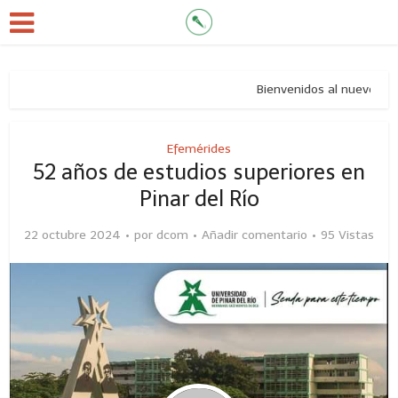
Bienvenidos al nuevo sitio d
Efemérides
52 años de estudios superiores en
Pinar del Río
22 octubre 2024
por
dcom
Añadir comentario
95 Vistas