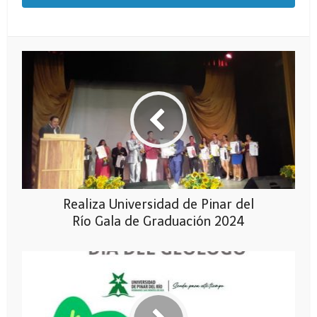
Realiza Universidad de Pinar del
Río Gala de Graduación 2024