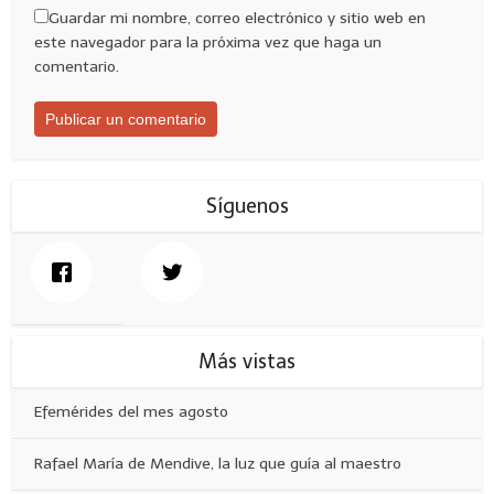
Guardar mi nombre, correo electrónico y sitio web en
este navegador para la próxima vez que haga un
comentario.
Síguenos
Más vistas
Efemérides del mes agosto
Rafael María de Mendive, la luz que guía al maestro