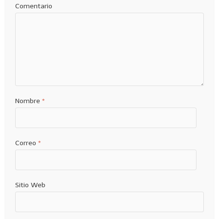
Comentario
Nombre
*
Correo
*
Sitio Web