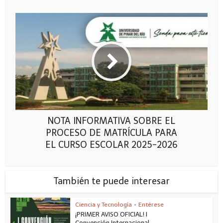
NOTA INFORMATIVA SOBRE EL
PROCESO DE MATRÍCULA PARA
EL CURSO ESCOLAR 2025-2026
También te puede interesar
Ciencia y Tecnología
•
Entérese
¡PRIMER AVISO OFICIAL! I
Convención Internacional