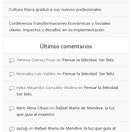
Cultura Física graduó a sus nuevos profesionales
Conferencia Transformaciones Económicas y Sociales:
claves, impactos y desafíos en su implementación
Últimos comentarios
Yahima Gómez Pozo
en
Pensar la felicidad. Ser feliz.
Neznaiky Luis Valdes
en
Pensar la felicidad. Ser feliz.
India Alejandra González Molina
en
Pensar la felicidad.
Ser feliz.
Nem Alma Cihazı
en
Rafael María de Mendive, la luz
que guía al maestro
aycup
en
Rafael María de Mendive, la luz que guía al