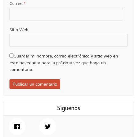
Correo
*
Sitio Web
Guardar mi nombre, correo electrónico y sitio web en
este navegador para la próxima vez que haga un
comentario.
Síguenos