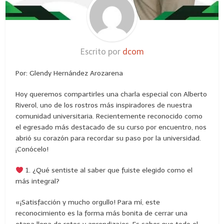
Escrito por
dcom
Por: Glendy Hernández Arozarena
Hoy queremos compartirles una charla especial con Alberto
Riverol, uno de los rostros más inspiradores de nuestra
comunidad universitaria. Recientemente reconocido como
el egresado más destacado de su curso por encuentro, nos
abrió su corazón para recordar su paso por la universidad.
¡Conócelo!
1. ¿Qué sentiste al saber que fuiste elegido como el
más integral?
«¡Satisfacción y mucho orgullo! Para mí, este
reconocimiento es la forma más bonita de cerrar una