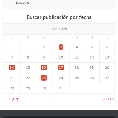
maestro
Buscar publicación por fecha
julio 2025
L
M
X
J
V
S
D
1
2
3
4
5
6
7
8
9
10
11
12
13
14
15
16
17
18
19
20
21
22
23
24
25
26
27
28
29
30
31
« JUN
AGO »