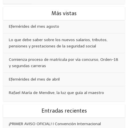
Más vistas
Efemérides del mes agosto
Lo que debe saber sobre los nuevos salarios, tributos,
pensiones y prestaciones de la seguridad social
Comienza proceso de matrícula por vía concurso, Orden-18
y segundas carreras
Efemérides del mes de abril
Rafael María de Mendive, la luz que guía al maestro
Entradas recientes
¡PRIMER AVISO OFICIAL! I Convención Internacional