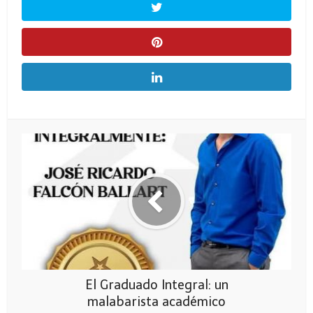
El Graduado Integral: un
malabarista académico