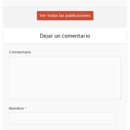
Ver todas las publicaciones
Dejar un comentario
Comentario
Nombre
*