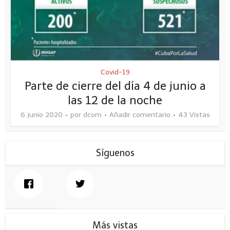
Covid-19
Parte de cierre del día 4 de junio a
las 12 de la noche
6 junio 2020
por
dcom
Añadir comentario
43 Vistas
Síguenos
Más vistas