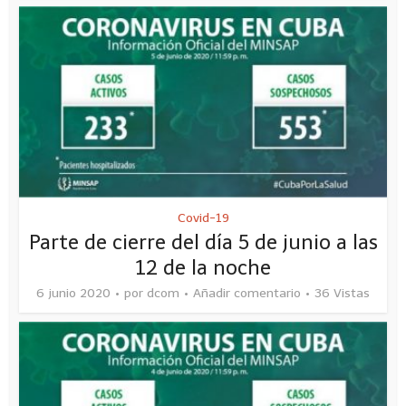
Covid-19
Parte de cierre del día 5 de junio a las
12 de la noche
6 junio 2020
por
dcom
Añadir comentario
36 Vistas