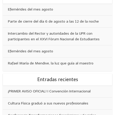
Efemérides del mes agosto
Parte de cierre del día 6 de agosto a las 12 de la noche
Intercambio del Rector y autoridades de la UPR con
participantes en el XXVI Fórum Nacional de Estudiantes
Efemérides del mes agosto
Rafael María de Mendive, la luz que guía al maestro
Entradas recientes
¡PRIMER AVISO OFICIAL! I Convención Internacional
Cultura Física graduó a sus nuevos profesionales