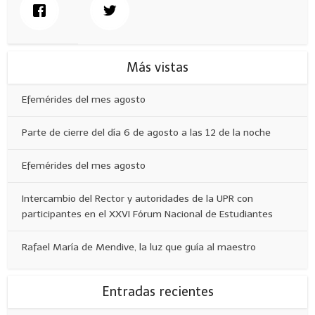
Más vistas
Efemérides del mes agosto
Parte de cierre del día 6 de agosto a las 12 de la noche
Efemérides del mes agosto
Intercambio del Rector y autoridades de la UPR con
participantes en el XXVI Fórum Nacional de Estudiantes
Rafael María de Mendive, la luz que guía al maestro
Entradas recientes