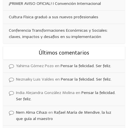
¡PRIMER AVISO OFICIAL! I Convención Internacional
Cultura Física graduó a sus nuevos profesionales
Conferencia Transformaciones Económicas y Sociales:
claves, impactos y desafíos en su implementación
Últimos comentarios
Yahima Gómez Pozo
en
Pensar la felicidad. Ser feliz.
Neznaiky Luis Valdes
en
Pensar la felicidad. Ser feliz.
India Alejandra González Molina
en
Pensar la felicidad.
Ser feliz.
Nem Alma Cihazı
en
Rafael María de Mendive, la luz
que guía al maestro