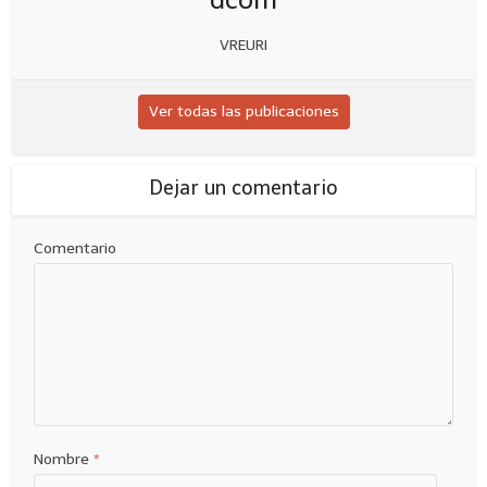
VREURI
Ver todas las publicaciones
Dejar un comentario
Comentario
Nombre
*