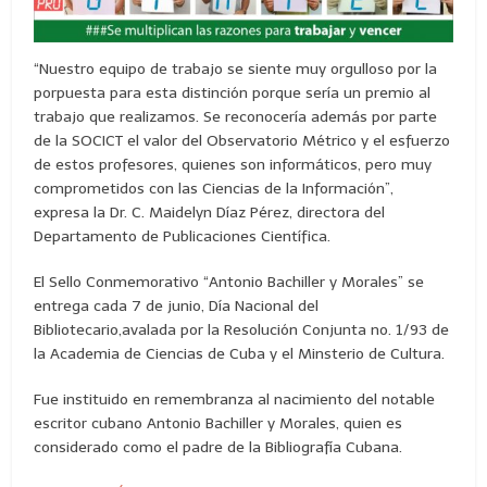
“Nuestro equipo de trabajo se siente muy orgulloso por la
porpuesta para esta distinción porque sería un premio al
trabajo que realizamos. Se reconocería además por parte
de la SOCICT el valor del Observatorio Métrico y el esfuerzo
de estos profesores, quienes son informáticos, pero muy
comprometidos con las Ciencias de la Información”,
expresa la Dr. C. Maidelyn Díaz Pérez, directora del
Departamento de Publicaciones Científica.
El Sello Conmemorativo “Antonio Bachiller y Morales” se
entrega cada 7 de junio, Día Nacional del
Bibliotecario,avalada por la Resolución Conjunta no. 1/93 de
la Academia de Ciencias de Cuba y el Minsterio de Cultura.
Fue instituido en remembranza al nacimiento del notable
escritor cubano Antonio Bachiller y Morales, quien es
considerado como el padre de la Bibliografía Cubana.