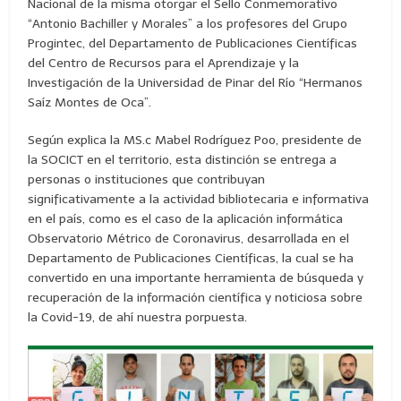
Nacional de la misma otorgar el Sello Conmemorativo
“Antonio Bachiller y Morales” a los profesores del Grupo
Progintec, del Departamento de Publicaciones Científicas
del Centro de Recursos para el Aprendizaje y la
Investigación de la Universidad de Pinar del Río “Hermanos
Saíz Montes de Oca”.
Según explica la MS.c Mabel Rodríguez Poo, presidente de
la SOCICT en el territorio, esta distinción se entrega a
personas o instituciones que contribuyan
significativamente a la actividad bibliotecaria e informativa
en el país, como es el caso de la aplicación informática
Observatorio Métrico de Coronavirus, desarrollada en el
Departamento de Publicaciones Científicas, la cual se ha
convertido en una importante herramienta de búsqueda y
recuperación de la información científica y noticiosa sobre
la Covid-19, de ahí nuestra porpuesta.