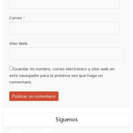
Correo
*
Sitio Web
Guardar mi nombre, correo electrónico y sitio web en
este navegador para la próxima vez que haga un
comentario.
Síguenos