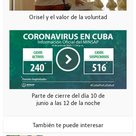
Orisel y el valor de la voluntad
Parte de cierre del día 10 de
junio a las 12 de la noche
También te puede interesar