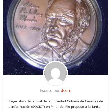
Escrito por
dcom
El ejecutivo de la filial de la Sociedad Cubana de Ciencias de
la Información (SOCICT) en Pinar del Río propuso a la Junta