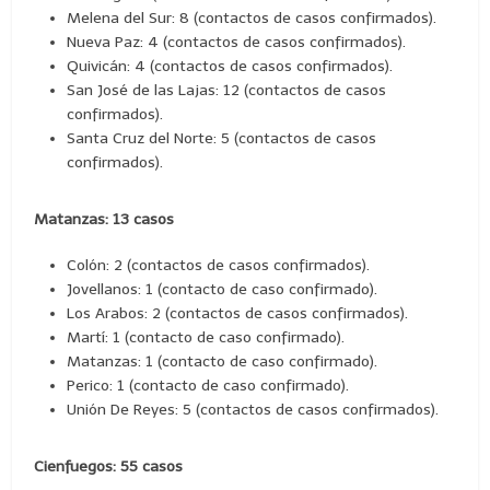
Melena del Sur: 8 (contactos de casos confirmados).
Nueva Paz: 4 (contactos de casos confirmados).
Quivicán: 4 (contactos de casos confirmados).
San José de las Lajas: 12 (contactos de casos
confirmados).
Santa Cruz del Norte: 5 (contactos de casos
confirmados).
Matanzas: 13 casos
Colón: 2 (contactos de casos confirmados).
Jovellanos: 1 (contacto de caso confirmado).
Los Arabos: 2 (contactos de casos confirmados).
Martí: 1 (contacto de caso confirmado).
Matanzas: 1 (contacto de caso confirmado).
Perico: 1 (contacto de caso confirmado).
Unión De Reyes: 5 (contactos de casos confirmados).
Cienfuegos: 55 casos