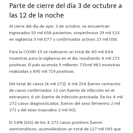
Parte de cierre del día 3 de octubre a
las 12 de la noche
Al cierre del día de ayer, 3 de octubre, se encuentran
ingresados 55 mil 656 pacientes, sospechosos 29 mil 523,
en vigilancia 3 mil 077 y confirmados activos 23 mil 056.
Para la COVID-19 se realizaron un total de 40 mil 644
muestras para la vigilancia en el día, resultando 4 mil 272
positivas. El país acumula 9 millones 731mil 983 muestras
realizadas y 895 mil 719 positivas.
Del total de casos (4 mil 272): 4 mil 254 fueron contactos
de casos confirmados; 12 con fuente de infección en el
extranjero; 6 sin fuente de infección precisada. De los 4 mil
272 casos diagnosticados, fueron del sexo femenino 2 mil
271 y del sexo masculino 2 mil 001.
El 3,8% (161) de los 4 272 casos positivos fueron
asintomáticos, acumulándose un total de 127 mil 093 que