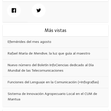
Más vistas
Efemérides del mes agosto
Rafael María de Mendive, la luz que guía al maestro
Nuevo número del Boletín InfoCiencias dedicado al Día
Mundial de las Telecomunicaciones
Funciones del Lenguaje en la Comunicación (+Infografías)
Sistema de Innovación Agropecuario Local en el CUM de
Mantua