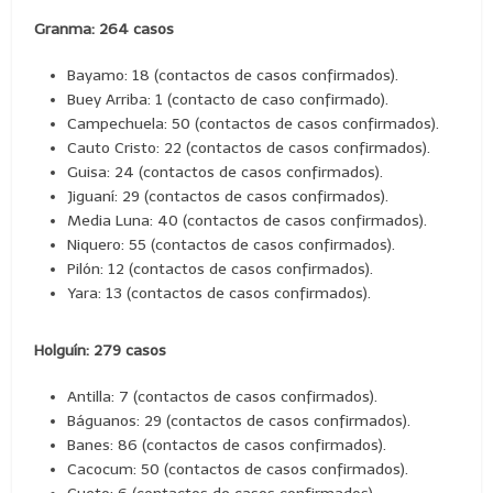
Granma: 264 casos
Bayamo: 18 (contactos de casos confirmados).
Buey Arriba: 1 (contacto de caso confirmado).
Campechuela: 50 (contactos de casos confirmados).
Cauto Cristo: 22 (contactos de casos confirmados).
Guisa: 24 (contactos de casos confirmados).
Jiguaní: 29 (contactos de casos confirmados).
Media Luna: 40 (contactos de casos confirmados).
Niquero: 55 (contactos de casos confirmados).
Pilón: 12 (contactos de casos confirmados).
Yara: 13 (contactos de casos confirmados).
Holguín: 279 casos
Antilla: 7 (contactos de casos confirmados).
Báguanos: 29 (contactos de casos confirmados).
Banes: 86 (contactos de casos confirmados).
Cacocum: 50 (contactos de casos confirmados).