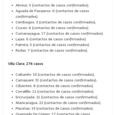
Abreus: 5 (contactos de casos confirmados).
Aguada de Pasajeros: 6 (contactos de casos
confirmados).
Cienfuegos: 3 (contactos de casos confirmados).
Cruces: 6 (contactos de casos confirmados).
Cumanayagua: 17 (contactos de casos confirmados).
Lajas: 6 (contactos de casos confirmados).
Palmira: 5 (contactos de casos confirmados).
Rodas: 7 (contactos de casos confirmados).
Villa Clara: 278 casos
Caibarién: 19 (contactos de casos confirmados).
Camajuaní: 31 (contactos de casos confirmados).
Cifuentes: 8 (contactos de casos confirmados).
Corralilllo: 12 (contactos de casos confirmados).
Encrucijada: 21 (contactos de casos confirmados).
Manicaragua: 22 (contactos de casos confirmados).
Placetas: 19 (contactos de casos confirmados).
Quemado De Güines: 17 (contactos de casos