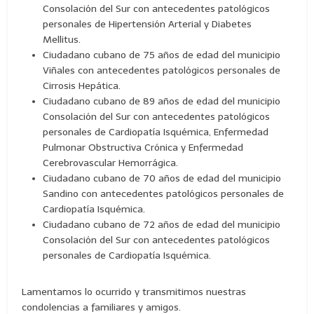
Consolación del Sur con antecedentes patológicos
personales de Hipertensión Arterial y Diabetes
Mellitus.
Ciudadano cubano de 75 años de edad del municipio
Viñales con antecedentes patológicos personales de
Cirrosis Hepática.
Ciudadano cubano de 89 años de edad del municipio
Consolación del Sur con antecedentes patológicos
personales de Cardiopatía Isquémica, Enfermedad
Pulmonar Obstructiva Crónica y Enfermedad
Cerebrovascular Hemorrágica.
Ciudadano cubano de 70 años de edad del municipio
Sandino con antecedentes patológicos personales de
Cardiopatía Isquémica.
Ciudadano cubano de 72 años de edad del municipio
Consolación del Sur con antecedentes patológicos
personales de Cardiopatía Isquémica.
Lamentamos lo ocurrido y transmitimos nuestras
condolencias a familiares y amigos.