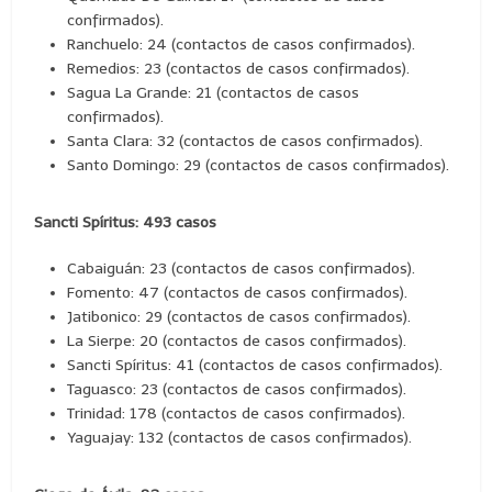
confirmados).
Ranchuelo: 24 (contactos de casos confirmados).
Remedios: 23 (contactos de casos confirmados).
Sagua La Grande: 21 (contactos de casos
confirmados).
Santa Clara: 32 (contactos de casos confirmados).
Santo Domingo: 29 (contactos de casos confirmados).
Sancti Spíritus: 493 casos
Cabaiguán: 23 (contactos de casos confirmados).
Fomento: 47 (contactos de casos confirmados).
Jatibonico: 29 (contactos de casos confirmados).
La Sierpe: 20 (contactos de casos confirmados).
Sancti Spíritus: 41 (contactos de casos confirmados).
Taguasco: 23 (contactos de casos confirmados).
Trinidad: 178 (contactos de casos confirmados).
Yaguajay: 132 (contactos de casos confirmados).