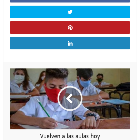
Vuelven a las aulas hoy