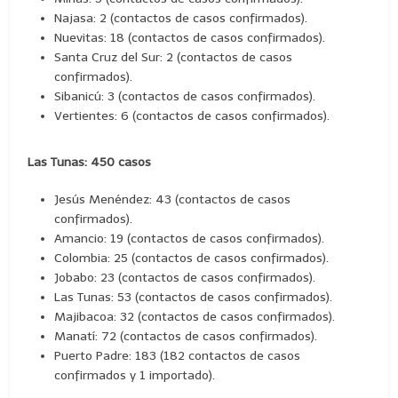
Najasa: 2 (contactos de casos confirmados).
Nuevitas: 18 (contactos de casos confirmados).
Santa Cruz del Sur: 2 (contactos de casos
confirmados).
Sibanicú: 3 (contactos de casos confirmados).
Vertientes: 6 (contactos de casos confirmados).
Las Tunas: 450 casos
Jesús Menéndez: 43 (contactos de casos
confirmados).
Amancio: 19 (contactos de casos confirmados).
Colombia: 25 (contactos de casos confirmados).
Jobabo: 23 (contactos de casos confirmados).
Las Tunas: 53 (contactos de casos confirmados).
Majibacoa: 32 (contactos de casos confirmados).
Manatí: 72 (contactos de casos confirmados).
Puerto Padre: 183 (182 contactos de casos
confirmados y 1 importado).