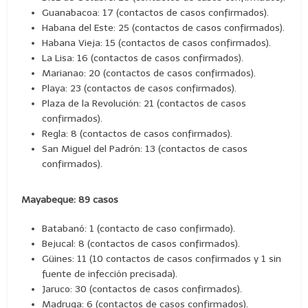
Guanabacoa: 17 (contactos de casos confirmados).
Habana del Este: 25 (contactos de casos confirmados).
Habana Vieja: 15 (contactos de casos confirmados).
La Lisa: 16 (contactos de casos confirmados).
Marianao: 20 (contactos de casos confirmados).
Playa: 23 (contactos de casos confirmados).
Plaza de la Revolución: 21 (contactos de casos
confirmados).
Regla: 8 (contactos de casos confirmados).
San Miguel del Padrón: 13 (contactos de casos
confirmados).
Mayabeque: 89 casos
Batabanó: 1 (contacto de caso confirmado).
Bejucal: 8 (contactos de casos confirmados).
Güines: 11 (10 contactos de casos confirmados y 1 sin
fuente de infección precisada).
Jaruco: 30 (contactos de casos confirmados).
Madruga: 6 (contactos de casos confirmados).