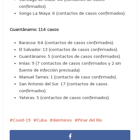
confirmados).
Songo La Maya: 6 (contactos de casos confirmados).
Guantánamo: 114 casos
Baracoa: 64 (contactos de casos confirmados).
El Salvador: 13 (contactos de casos confirmados).
Guantánamo: 5 (contactos de casos confirmados).
Imías: 9 (7 contactos de casos confirmados y 2 sin
fuente de infección precisada).
Manuel Tames: 1 (contacto de caso confirmado).
San Antonio del Sur: 17 (contactos de casos
confirmados).
Yateras: 5 (contactos de casos confirmados).
Covid-19
Cuba
deinteres
Pinar del Río