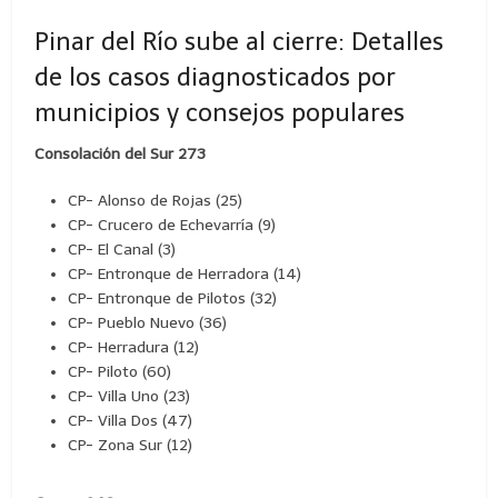
Pinar del Río sube al cierre: Detalles
de los casos diagnosticados por
municipios y consejos populares
Consolación del Sur 273
CP- Alonso de Rojas (25)
CP- Crucero de Echevarría (9)
CP- El Canal (3)
CP- Entronque de Herradora (14)
CP- Entronque de Pilotos (32)
CP- Pueblo Nuevo (36)
CP- Herradura (12)
CP- Piloto (60)
CP- Villa Uno (23)
CP- Villa Dos (47)
CP- Zona Sur (12)