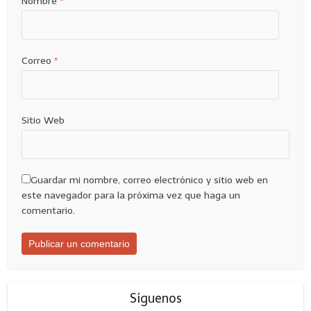
Nombre
*
Correo
*
Sitio Web
Guardar mi nombre, correo electrónico y sitio web en
este navegador para la próxima vez que haga un
comentario.
Síguenos