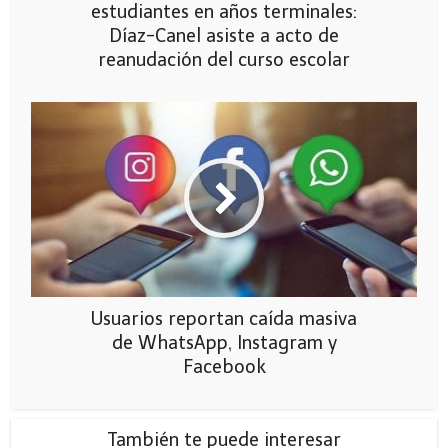
estudiantes en años terminales:
Díaz-Canel asiste a acto de
reanudación del curso escolar
Usuarios reportan caída masiva
de WhatsApp, Instagram y
Facebook
También te puede interesar