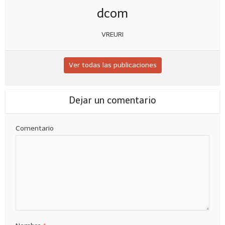
dcom
VREURI
Ver todas las publicaciones
Dejar un comentario
Comentario