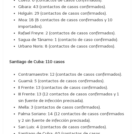
Cueto: 6 (contactos de casos confirmados).
Gibara: 43 (contactos de casos confirmados).
Holguín: 29 (contactos de casos confirmados).
Moa: 18 (8 contactos de casos confirmados y 10
importados).
Rafael Freyre: 2 (contactos de casos confirmados).
Sagua de Tánamo: 1 (contacto de caso confirmado).
Urbano Noris: 8 (contactos de casos confirmados).
Santiago de Cuba: 110 casos
Contramaestre: 12 (contactos de casos confirmados).
Guamá: 5 (contactos de casos confirmados).
II Frente: 13 (contactos de casos confirmados).
III Frente: 13 (12 contactos de casos confirmados y 1
sin fuente de infección precisada).
Mella: 3 (contactos de casos confirmados).
Palma Soriano: 14 (12 contactos de casos confirmados
y 2 sin fuente de infección precisada).
San Luis: 4 (contactos de casos confirmados).
Santiago de Cuba: 40 (contactos de casos