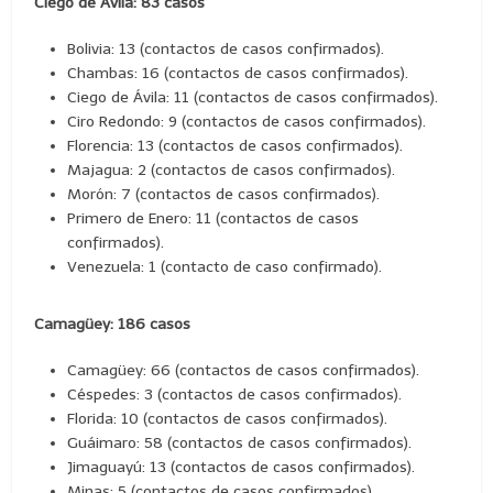
Ciego de Ávila: 83 casos
Bolivia: 13 (contactos de casos confirmados).
Chambas: 16 (contactos de casos confirmados).
Ciego de Ávila: 11 (contactos de casos confirmados).
Ciro Redondo: 9 (contactos de casos confirmados).
Florencia: 13 (contactos de casos confirmados).
Majagua: 2 (contactos de casos confirmados).
Morón: 7 (contactos de casos confirmados).
Primero de Enero: 11 (contactos de casos
confirmados).
Venezuela: 1 (contacto de caso confirmado).
Camagüey: 186 casos
Camagüey: 66 (contactos de casos confirmados).
Céspedes: 3 (contactos de casos confirmados).
Florida: 10 (contactos de casos confirmados).
Guáimaro: 58 (contactos de casos confirmados).
Jimaguayú: 13 (contactos de casos confirmados).
Minas: 5 (contactos de casos confirmados).