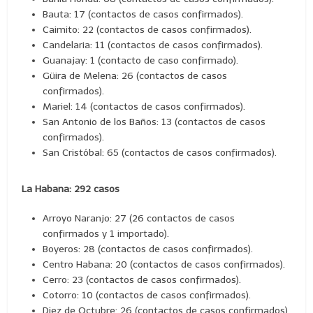
Bauta: 17 (contactos de casos confirmados).
Caimito: 22 (contactos de casos confirmados).
Candelaria: 11 (contactos de casos confirmados).
Guanajay: 1 (contacto de caso confirmado).
Güira de Melena: 26 (contactos de casos
confirmados).
Mariel: 14 (contactos de casos confirmados).
San Antonio de los Baños: 13 (contactos de casos
confirmados).
San Cristóbal: 65 (contactos de casos confirmados).
La Habana: 292 casos
Arroyo Naranjo: 27 (26 contactos de casos
confirmados y 1 importado).
Boyeros: 28 (contactos de casos confirmados).
Centro Habana: 20 (contactos de casos confirmados).
Cerro: 23 (contactos de casos confirmados).
Cotorro: 10 (contactos de casos confirmados).
Diez de Octubre: 26 (contactos de casos confirmados).