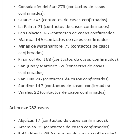
Consolación del Sur: 273 (contactos de casos
confirmados).
Guane: 243 (contactos de casos confirmados).
La Palma: 21 (contactos de casos confirmados).
Los Palacios: 66 (contactos de casos confirmados).
Mantua: 149 (contactos de casos confirmados).
Minas de Matahambre: 79 (contactos de casos
confirmados).
Pinar del Río: 168 (contactos de casos confirmados).
San Juan y Martínez: 69 (contactos de casos
confirmados).
San Luis: 46 (contactos de casos confirmados).
Sandino: 147 (contactos de casos confirmados).
Viñales: 22 (contactos de casos confirmados).
Artemisa: 283 casos
Alquízar: 17 (contactos de casos confirmados).
Artemisa: 29 (contactos de casos confirmados).
Bahía Honda: 68 (contactos de casos confirmados).