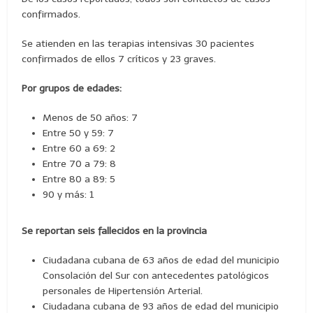
confirmados.
Se atienden en las terapias intensivas 30 pacientes
confirmados de ellos 7 críticos y 23 graves.
Por grupos de edades:
Menos de 50 años: 7
Entre 50 y 59: 7
Entre 60 a 69: 2
Entre 70 a 79: 8
Entre 80 a 89: 5
90 y más: 1
Se reportan seis fallecidos en la provincia
Ciudadana cubana de 63 años de edad del municipio
Consolación del Sur con antecedentes patológicos
personales de Hipertensión Arterial.
Ciudadana cubana de 93 años de edad del municipio