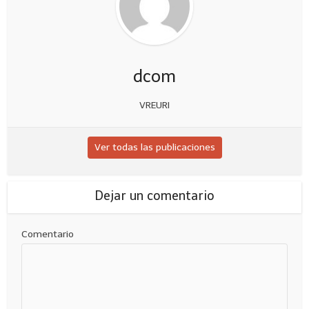
dcom
VREURI
Ver todas las publicaciones
Dejar un comentario
Comentario