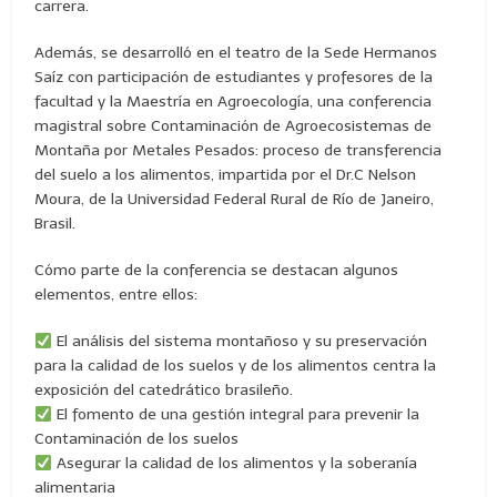
carrera.
Además, se desarrolló en el teatro de la Sede Hermanos
Saíz con participación de estudiantes y profesores de la
facultad y la Maestría en Agroecología, una conferencia
magistral sobre Contaminación de Agroecosistemas de
Montaña por Metales Pesados: proceso de transferencia
del suelo a los alimentos, impartida por el Dr.C Nelson
Moura, de la Universidad Federal Rural de Río de Janeiro,
Brasil.
Cómo parte de la conferencia se destacan algunos
elementos, entre ellos:
El análisis del sistema montañoso y su preservación
para la calidad de los suelos y de los alimentos centra la
exposición del catedrático brasileño.
El fomento de una gestión integral para prevenir la
Contaminación de los suelos
Asegurar la calidad de los alimentos y la soberanía
alimentaria