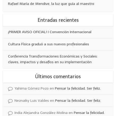
Rafael María de Mendive, la luz que guía al maestro
Entradas recientes
¡PRIMER AVISO OFICIAL! I Convención Internacional
Cultura Física graduó a sus nuevos profesionales
Conferencia Transformaciones Económicas y Sociales:
claves, impactos y desafíos en su implementación
Últimos comentarios
Yahima Gómez Pozo
en
Pensar la felicidad. Ser feliz.
Neznaiky Luis Valdes
en
Pensar la felicidad. Ser feliz.
India Alejandra González Molina
en
Pensar la felicidad.