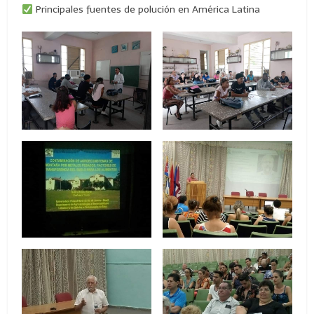
Principales fuentes de polución en América Latina