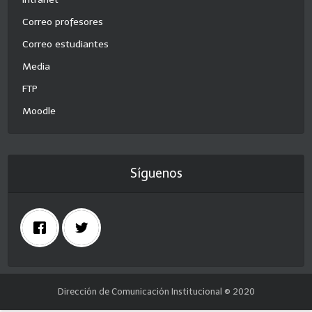
Correo profesores
Correo estudiantes
Media
FTP
Moodle
Síguenos
Dirección de Comunicación Institucional © 2020