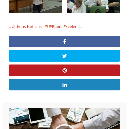
Últimas Noticias
UPRporlaExcelencia