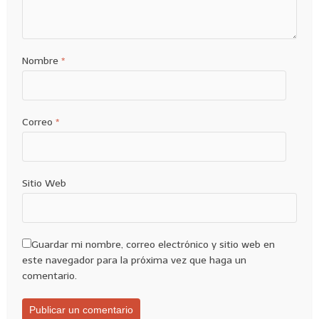
Nombre
*
Correo
*
Sitio Web
Guardar mi nombre, correo electrónico y sitio web en
este navegador para la próxima vez que haga un
comentario.