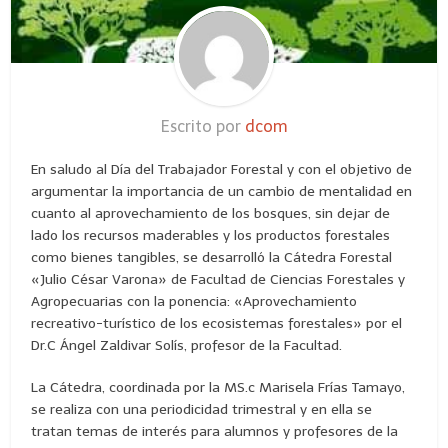
Escrito por
dcom
En saludo al Día del Trabajador Forestal y con el objetivo de
argumentar la importancia de un cambio de mentalidad en
cuanto al aprovechamiento de los bosques, sin dejar de
lado los recursos maderables y los productos forestales
como bienes tangibles, se desarrolló la Cátedra Forestal
«Julio César Varona» de Facultad de Ciencias Forestales y
Agropecuarias con la ponencia: «Aprovechamiento
recreativo-turístico de los ecosistemas forestales» por el
Dr.C Ángel Zaldivar Solís, profesor de la Facultad.
La Cátedra, coordinada por la MS.c Marisela Frías Tamayo,
se realiza con una periodicidad trimestral y en ella se
tratan temas de interés para alumnos y profesores de la