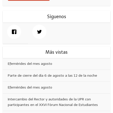
Síguenos
Más vistas
Efemérides del mes agosto
Parte de cierre del día 6 de agosto a las 12 de la noche
Efemérides del mes agosto
Intercambio del Rector y autoridades de la UPR con
participantes en el XXVI Fórum Nacional de Estudiantes