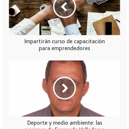
Impartirán curso de capacitación
para emprendedores
Deporte y medio ambiente: las