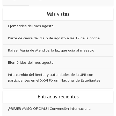
Más vistas
Efemérides del mes agosto
Parte de cierre del día 6 de agosto a las 12 de la noche
Rafael María de Mendive, la luz que guía al maestro
Efemérides del mes agosto
Intercambio del Rector y autoridades de la UPR con
participantes en el XXVI Fórum Nacional de Estudiantes
Entradas recientes
¡PRIMER AVISO OFICIAL! I Convención Internacional