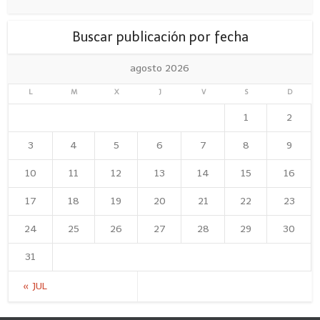
Buscar publicación por fecha
agosto 2026
L
M
X
J
V
S
D
1
2
3
4
5
6
7
8
9
10
11
12
13
14
15
16
17
18
19
20
21
22
23
24
25
26
27
28
29
30
31
« JUL