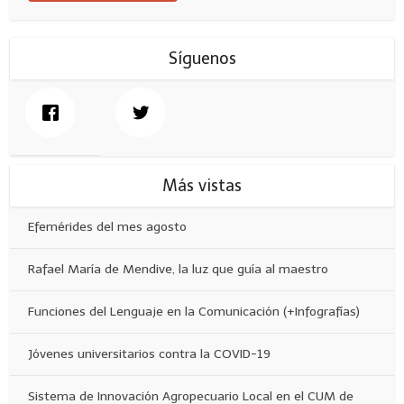
Síguenos
Más vistas
Efemérides del mes agosto
Rafael María de Mendive, la luz que guía al maestro
Funciones del Lenguaje en la Comunicación (+Infografías)
Jóvenes universitarios contra la COVID-19
Sistema de Innovación Agropecuario Local en el CUM de