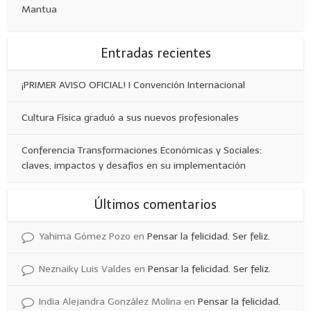
Mantua
Entradas recientes
¡PRIMER AVISO OFICIAL! I Convención Internacional
Cultura Física graduó a sus nuevos profesionales
Conferencia Transformaciones Económicas y Sociales:
claves, impactos y desafíos en su implementación
Últimos comentarios
Yahima Gómez Pozo
en
Pensar la felicidad. Ser feliz.
Neznaiky Luis Valdes
en
Pensar la felicidad. Ser feliz.
India Alejandra González Molina
en
Pensar la felicidad.