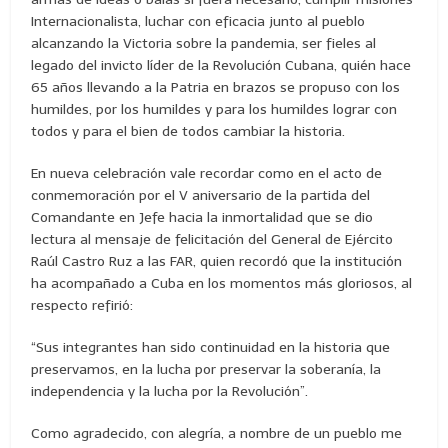
Internacionalista, luchar con eficacia junto al pueblo
alcanzando la Victoria sobre la pandemia, ser fieles al
legado del invicto líder de la Revolución Cubana, quién hace
65 años llevando a la Patria en brazos se propuso con los
humildes, por los humildes y para los humildes lograr con
todos y para el bien de todos cambiar la historia.
En nueva celebración vale recordar como en el acto de
conmemoración por el V aniversario de la partida del
Comandante en Jefe hacia la inmortalidad que se dio
lectura al mensaje de felicitación del General de Ejército
Raúl Castro Ruz a las FAR, quien recordó que la institución
ha acompañado a Cuba en los momentos más gloriosos, al
respecto refirió:
“Sus integrantes han sido continuidad en la historia que
preservamos, en la lucha por preservar la soberanía, la
independencia y la lucha por la Revolución”.
Como agradecido, con alegría, a nombre de un pueblo me