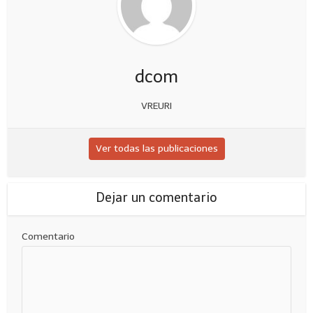
dcom
VREURI
Ver todas las publicaciones
Dejar un comentario
Comentario