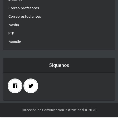
Correo profesores
Correo estudiantes
Media
FTP
Moodle
Síguenos
Dirección de Comunicación Institucional © 2020