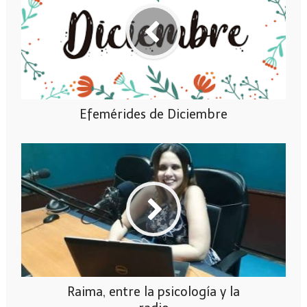
Efemérides de Diciembre
Raima, entre la psicología y la