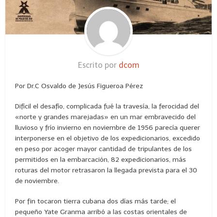
Escrito por
dcom
Por Dr.C Osvaldo de Jesús Figueroa Pérez
Difícil el desafío, complicada fué la travesía, la ferocidad del
«norte y grandes marejadas» en un mar embravecido del
lluvioso y frío invierno en noviembre de 1956 parecía querer
interponerse en el objetivo de los expedicionarios, excedido
en peso por acoger mayor cantidad de tripulantes de los
permitidos en la embarcación, 82 expedicionarios, más
roturas del motor retrasaron la llegada prevista para el 30
de noviembre.
Por fin tocaron tierra cubana dos días más tarde; el
pequeño Yate Granma arribó a las costas orientales de