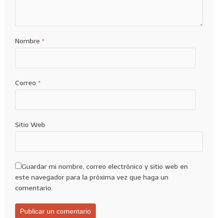
Nombre
*
Correo
*
Sitio Web
Guardar mi nombre, correo electrónico y sitio web en
este navegador para la próxima vez que haga un
comentario.