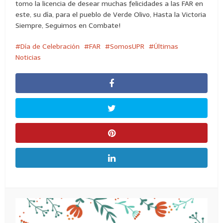
tomo la licencia de desear muchas felicidades a las FAR en
este, su día, para el pueblo de Verde Olivo, Hasta la Victoria
Siempre, Seguimos en Combate!
Día de Celebración
FAR
SomosUPR
Últimas
Noticias