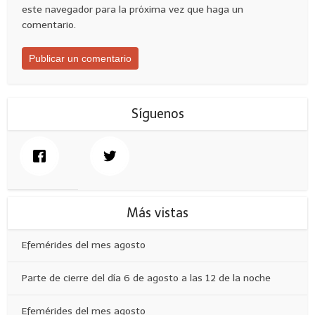
este navegador para la próxima vez que haga un
comentario.
Síguenos
Más vistas
Efemérides del mes agosto
Parte de cierre del día 6 de agosto a las 12 de la noche
Efemérides del mes agosto