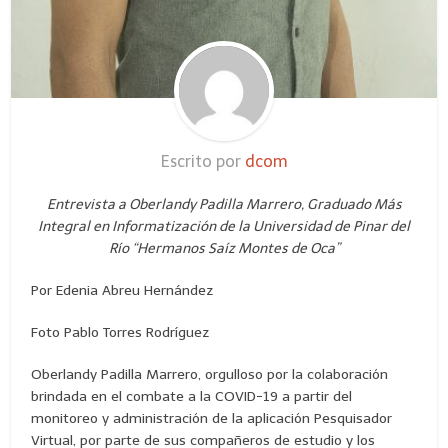
Escrito por
dcom
Entrevista a Oberlandy Padilla Marrero, Graduado Más
Integral en Informatización de la Universidad de Pinar del
Río “Hermanos Saíz Montes de Oca”
Por Edenia Abreu Hernández
Foto Pablo Torres Rodríguez
Oberlandy Padilla Marrero, orgulloso por la colaboración
brindada en el combate a la COVID-19 a partir del
monitoreo y administración de la aplicación Pesquisador
Virtual, por parte de sus compañeros de estudio y los