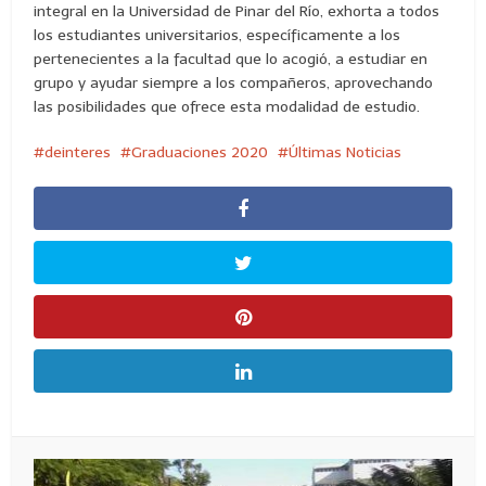
integral en la Universidad de Pinar del Río, exhorta a todos
los estudiantes universitarios, específicamente a los
pertenecientes a la facultad que lo acogió, a estudiar en
grupo y ayudar siempre a los compañeros, aprovechando
las posibilidades que ofrece esta modalidad de estudio.
deinteres
Graduaciones 2020
Últimas Noticias