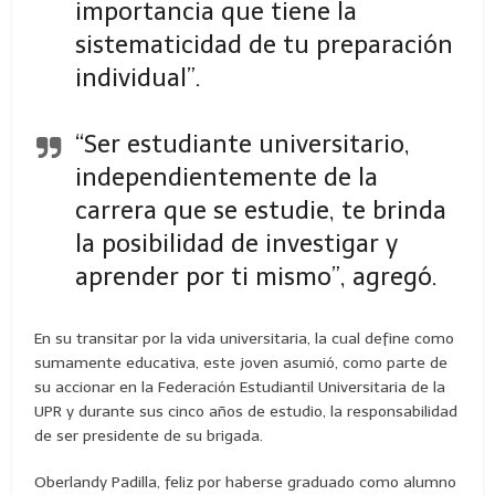
importancia que tiene la
sistematicidad de tu preparación
individual”.
“Ser estudiante universitario,
independientemente de la
carrera que se estudie, te brinda
la posibilidad de investigar y
aprender por ti mismo”, agregó.
En su transitar por la vida universitaria, la cual define como
sumamente educativa, este joven asumió, como parte de
su accionar en la Federación Estudiantil Universitaria de la
UPR y durante sus cinco años de estudio, la responsabilidad
de ser presidente de su brigada.
Oberlandy Padilla, feliz por haberse graduado como alumno