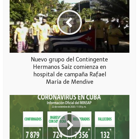
Nuevo grupo del Contingente
Hermanos Saíz comienza en
hospital de campaña Rafael
María de Mendive