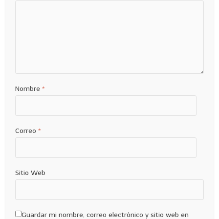
Nombre
*
Correo
*
Sitio Web
Guardar mi nombre, correo electrónico y sitio web en