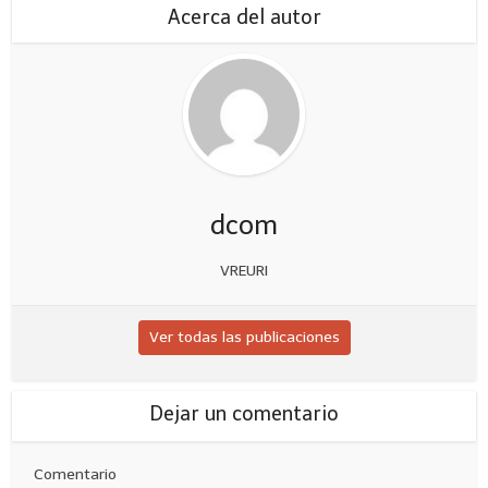
Acerca del autor
dcom
VREURI
Ver todas las publicaciones
Dejar un comentario
Comentario