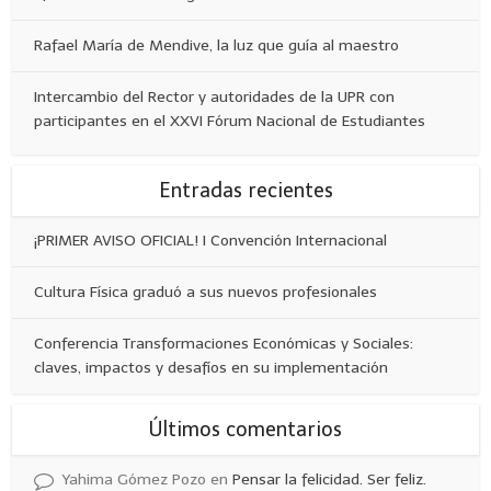
Rafael María de Mendive, la luz que guía al maestro
Intercambio del Rector y autoridades de la UPR con
participantes en el XXVI Fórum Nacional de Estudiantes
Entradas recientes
¡PRIMER AVISO OFICIAL! I Convención Internacional
Cultura Física graduó a sus nuevos profesionales
Conferencia Transformaciones Económicas y Sociales:
claves, impactos y desafíos en su implementación
Últimos comentarios
Yahima Gómez Pozo
en
Pensar la felicidad. Ser feliz.