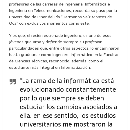
profesores de las carreras de Ingeniería Informática e
Ingeniería en Telecomunicaciones, recuerda su paso por la
Universidad de Pinar del Río “Hermanos Saíz Montes de
Oca” con exclusivos momentos como este.
Y es que, el recién estrenado ingeniero, es uno de esos
jóvenes que ama y defiende siempre su profesión,
particularidades que, entre otros aspectos, lo encaminaron
hasta graduarse como Ingeniero Informático en la Facultad
de Ciencias Técnicas, reconocido, además, como el
estudiante más Integral en Informatización.
“La rama de la informática está
evolucionando constantemente
por lo que siempre se deben
estudiar los cambios asociados a
ella, en ese sentido, los estudios
universitarios me mostraron la